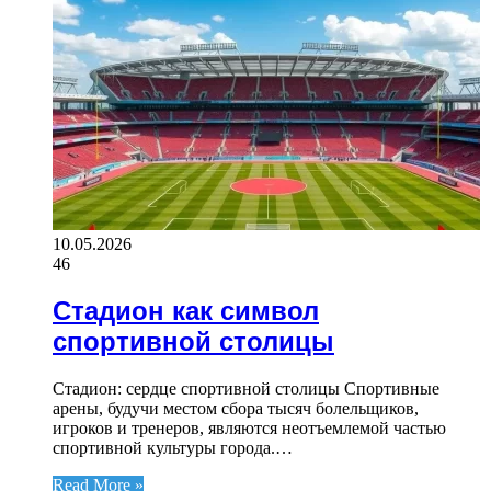
10.05.2026
46
Стадион как символ
спортивной столицы
Стадион: сердце спортивной столицы Спортивные
арены, будучи местом сбора тысяч болельщиков,
игроков и тренеров, являются неотъемлемой частью
спортивной культуры города.…
Read More »