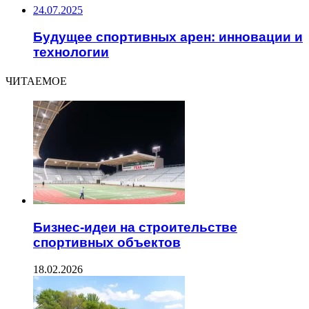
24.07.2025
Будущее спортивных арен: инновации и
технологии
ЧИТАЕМОЕ
Бизнес-идеи на строительстве
спортивных объектов
18.02.2026