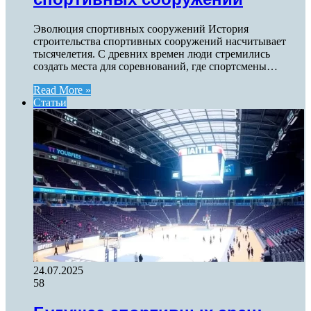
Эволюция спортивных сооружений История
строительства спортивных сооружений насчитывает
тысячелетия. С древних времен люди стремились
создать места для соревнований, где спортсмены…
Read More »
Статьи
24.07.2025
58