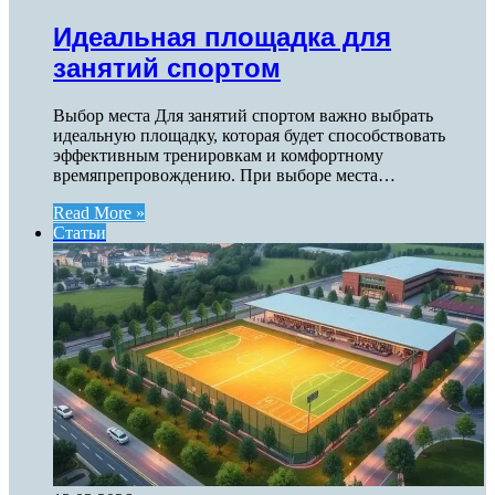
Идеальная площадка для
занятий спортом
Выбор места Для занятий спортом важно выбрать
идеальную площадку, которая будет способствовать
эффективным тренировкам и комфортному
времяпрепровождению. При выборе места…
Read More »
Статьи