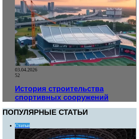
03.04.2026
52
История строительства
спортивных сооружений
ПОПУЛЯРНЫЕ СТАТЬИ
Статьи