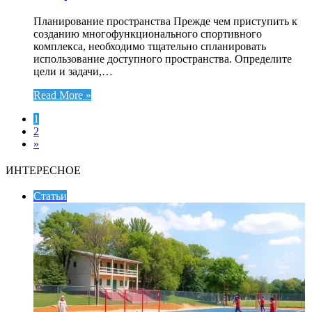
Планирование пространства Прежде чем приступить к
созданию многофункционального спортивного
комплекса, необходимо тщательно спланировать
использование доступного пространства. Определите
цели и задачи,…
Read More »
1
2
»
ИНТЕРЕСНОЕ
Статьи