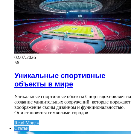
02.07.2026
56
Уникальные спортивные
объекты в мире
Уникальные спортивные объекты Спорт вдохновляет на
создание удивительных сооружений, которые поражают
воображение своим дизайном и функциональностью.
Они становятся символами городов…
Read More »
Статьи