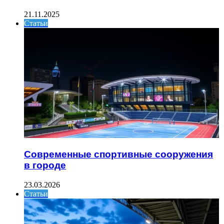
21.11.2025
Статьи
Современные спортивные сооружения
в городе
23.03.2026
Статьи